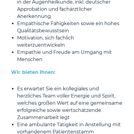
in der Augenheilkunde, inkl. deutscher
Approbation und fachärztlicher
Anerkennung
Empathische Fähigkeiten sowie ein hohes
Qualitätsbewusstsein
Motivation, sich fachlich
weiterzuentwickeln
Empathie und Freude am Umgang mit
Menschen
Wir bieten Ihnen:
Es erwartet Sie ein kollegiales und
herzliches Team voller Energie und Spirit,
welches großen Wert auf eine gemeinsame
erfolgreiche sowie wertschätzende
Zusammenarbeit legt
Eine ambulante Tätigkeit in Anstellung mit
vorhandenem Patientenstamm