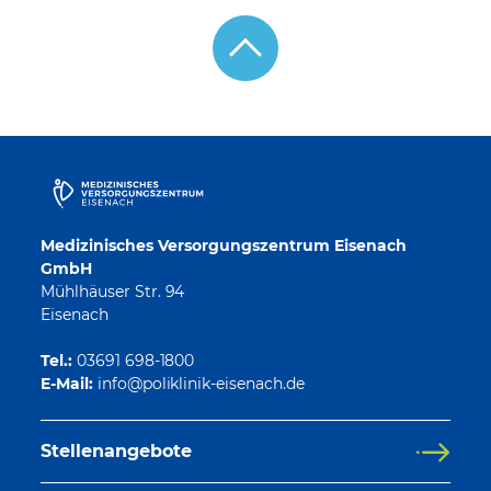
Medizinisches Versorgungszentrum Eisenach
GmbH
Mühlhäuser Str. 94
Eisenach
Tel.:
03691 698-1800
E-Mail:
Stellenangebote