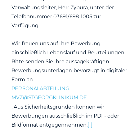
Verwaltungsleiter, Herr Zybura, unter der
Telefonnummer 03691/698-1005 zur
Verfügung.
Wir freuen uns auf Ihre Bewerbung
einschließlich Lebenslauf und Beurteilungen.
Bitte senden Sie Ihre aussagekräftigen
Bewerbungsunterlagen bevorzugt in digitaler
Form
an
. Aus Sicherheitsgründen können wir
Bewerbungen ausschließlich im PDF- oder
Bildformat entgegennehmen.
[1]