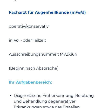
Facharzt für Augenheilkunde (m/w/d)
operativ/konservativ
in Voll- oder Teilzeit
Ausschreibungsnummer: MVZ-364
(Beginn nach Absprache)
Ihr Aufgabenbereich:
Diagnostische Früherkennung, Beratung
und Behandlung degenerativer
Erkrankungen sowie das Erstellen