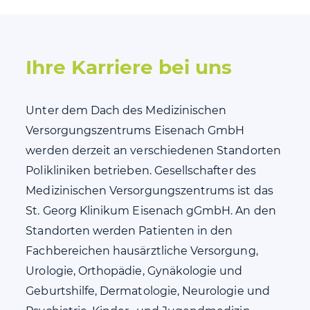
Ihre Karriere bei uns
Unter dem Dach des Medizinischen
Versorgungszentrums Eisenach GmbH
werden derzeit an verschiedenen Standorten
Polikliniken betrieben. Gesellschafter des
Medizinischen Versorgungszentrums ist das
St. Georg Klinikum Eisenach gGmbH. An den
Standorten werden Patienten in den
Fachbereichen hausärztliche Versorgung,
Urologie, Orthopädie, Gynäkologie und
Geburtshilfe, Dermatologie, Neurologie und