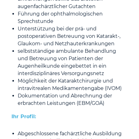
augenfachärztlicher Gutachten
Führung der ophthalmologischen
Sprechstunde
Unterstützung bei der prä- und
postoperativen Betreuung von Katarakt-,
Glaukom- und Netzhauterkrankungen
selbstständige ambulante Behandlung
und Betreuung von Patienten der
Augenheilkunde eingebettet in ein
interdisziplinäres Versorgungsnetz
Möglichkeit der Kataraktchirurgie und
intravitrealen Medikamentengabe (IVOM)
Dokumentation und Abrechnung der
erbrachten Leistungen (EBM/GOÄ)
Ihr Profil:
Abgeschlossene fachärztliche Ausbildung