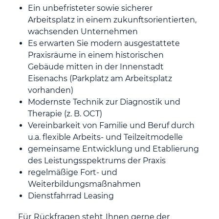
Ein unbefristeter sowie sicherer
Arbeitsplatz in einem zukunftsorientierten,
wachsenden Unternehmen
Es erwarten Sie modern ausgestattete
Praxisräume in einem historischen
Gebäude mitten in der Innenstadt
Eisenachs (Parkplatz am Arbeitsplatz
vorhanden)
Modernste Technik zur Diagnostik und
Therapie (z. B. OCT)
Vereinbarkeit von Familie und Beruf durch
u.a. flexible Arbeits- und Teilzeitmodelle
gemeinsame Entwicklung und Etablierung
des Leistungsspektrums der Praxis
regelmäßige Fort- und
Weiterbildungsmaßnahmen
Dienstfahrrad Leasing
Für Rückfragen steht Ihnen gerne der