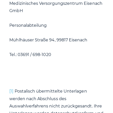
Medizinisches Versorgungszentrum Eisenach
GmbH
Personalabteilung
Mühlhäuser Straße 94, 99817 Eisenach
Tel.: 03691 / 698-1020
[1]
Postalisch übermittelte Unterlagen
werden nach Abschluss des
Auswahlverfahrens nicht zurückgesandt. Ihre