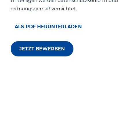
Unterlagen werden datenschutzkonform und
ordnungsgemäß vernichtet.
ALS PDF HERUNTERLADEN
JETZT BEWERBEN