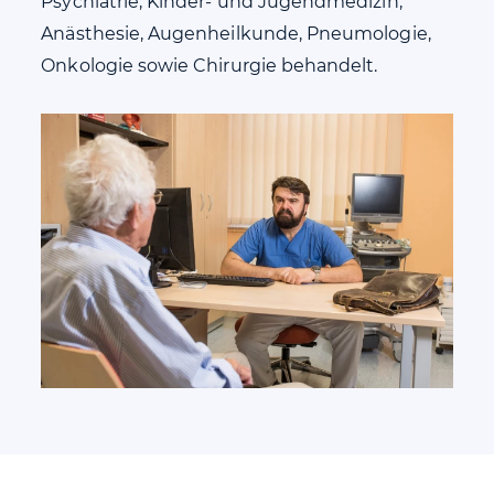
Psychiatrie, Kinder- und Jugendmedizin,
Anästhesie, Augenheilkunde, Pneumologie,
Onkologie sowie Chirurgie behandelt.