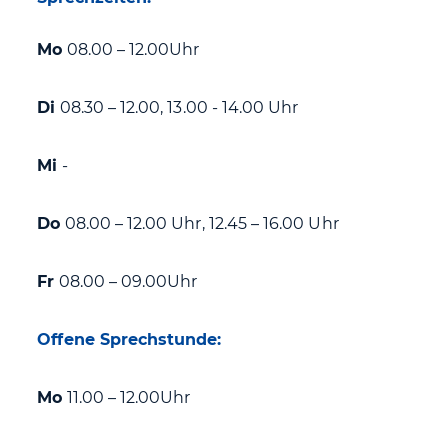
Mo
08.00 – 12.00Uhr
Di
08.30 – 12.00, 13.00 - 14.00 Uhr
Mi
-
Do
08.00 – 12.00 Uhr, 12.45 – 16.00 Uhr
Fr
08.00 – 09.00Uhr
Offene Sprechstunde:
Mo
11.00 – 12.00Uhr