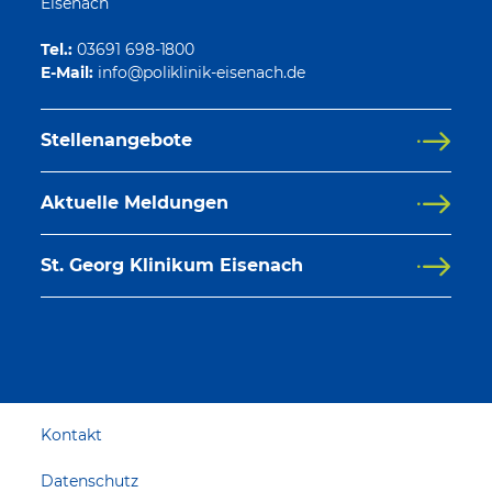
Eisenach
Tel.:
03691 698-1800
E-Mail:
Stellenangebote
Aktuelle Meldungen
St. Georg Klinikum Eisenach
Kontakt
Datenschutz