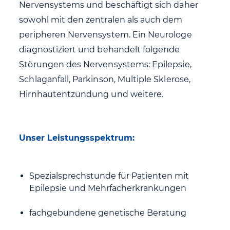
Nervensystems und beschäftigt sich daher
sowohl mit den zentralen als auch dem
peripheren Nervensystem. Ein Neurologe
diagnostiziert und behandelt folgende
Störungen des Nervensystems: Epilepsie,
Schlaganfall, Parkinson, Multiple Sklerose,
Hirnhautentzündung und weitere.
Unser Leistungsspektrum:
Spezialsprechstunde für Patienten mit
Epilepsie und Mehrfacherkrankungen
fachgebundene genetische Beratung