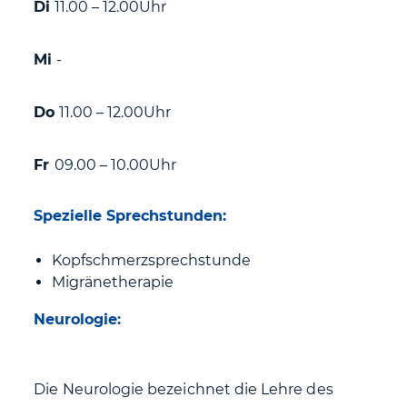
Di
11.00 – 12.00Uhr
Mi
-
Do
11.00 – 12.00Uhr
Fr
09.00 – 10.00Uhr
Spezielle Sprechstunden:
Kopfschmerzsprechstunde
Migränetherapie
Neurologie:
Die Neurologie bezeichnet die Lehre des