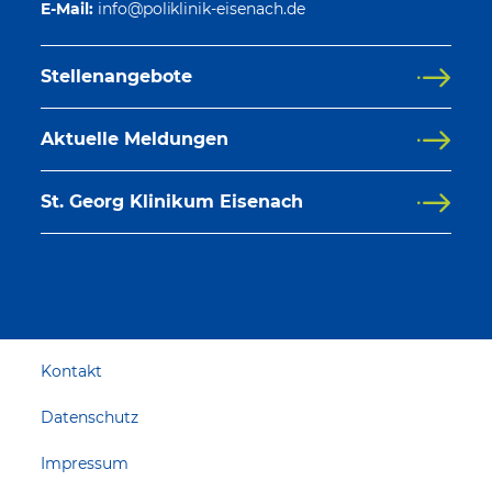
E-Mail:
Stellenangebote
Aktuelle Meldungen
St. Georg Klinikum Eisenach
Kontakt
Datenschutz
Impressum