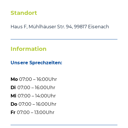
Standort
Haus F, Mühlhäuser Str. 94, 99817 Eisenach
Information
Unsere Sprechzeiten:
Mo
07:00 – 16:00Uhr
Di
07:00 – 16:00Uhr
Mi
07:00 – 14:00Uhr
Do
07:00 – 16:00Uhr
Fr
07:00 – 13:00Uhr