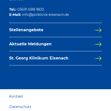
Tel.:
03691 698-1800
E-Mail:
Stellenangebote
Aktuelle Meldungen
St. Georg Klinikum Eisenach
Kontakt
Datenschutz