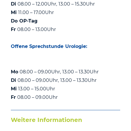
Di
08.00 – 12.00Uhr, 13.00 – 15.30Uhr
Mi
11.00 – 17.00Uhr
Do OP-Tag
Fr
08.00 – 13.00Uhr
Offene Sprechstunde Urologie:
Mo
08.00 – 09.00Uhr, 13.00 – 13.30Uhr
Di
08.00 – 09.00Uhr, 13.00 – 13.30Uhr
Mi
13.00 – 15.00Uhr
Fr
08.00 – 09.00Uhr
Weitere Informationen