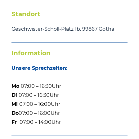
Standort
Geschwister-Scholl-Platz 1b, 99867 Gotha
Information
Unsere Sprechzeiten:
Mo
07:00 – 16:30Uhr
Di
07:00 – 16:30Uhr
Mi
07:00 – 16:00Uhr
Do
07:00 – 16:00Uhr
Fr
07:00 – 14:00Uhr