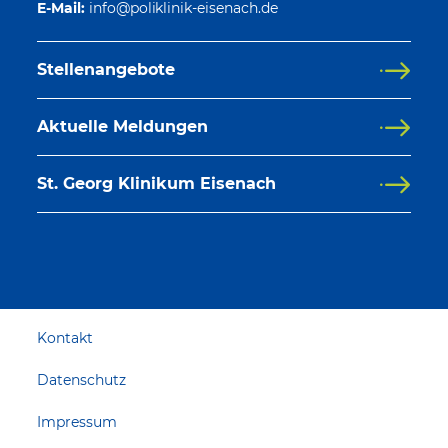
E-Mail:
Stellenangebote
Aktuelle Meldungen
St. Georg Klinikum Eisenach
Kontakt
Datenschutz
Impressum